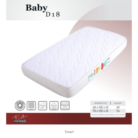
Smart