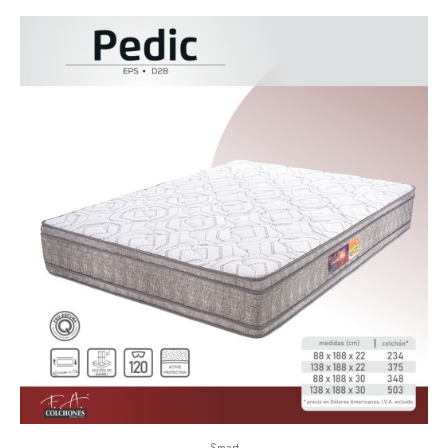
Smart