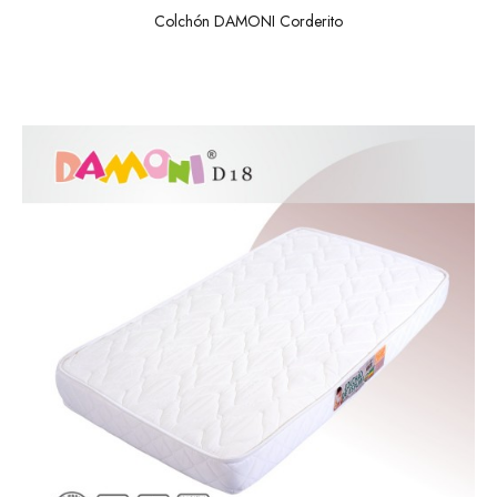
Colchón DAMONI Corderito