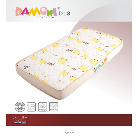
Smart