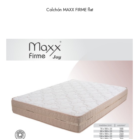
Colchón MAXX FIRME flat