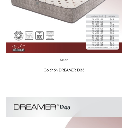
Smart
Colchón DREAMER D33