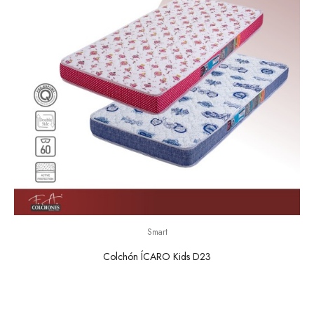
Smart
Colchón ÍCARO Kids D23