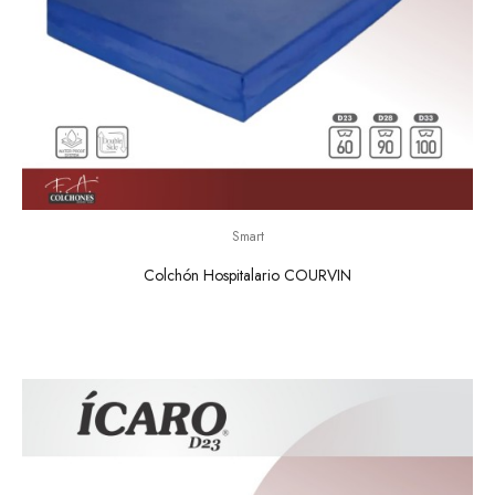
Smart
Colchón Hospitalario COURVIN