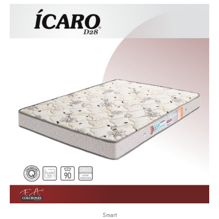
Smart