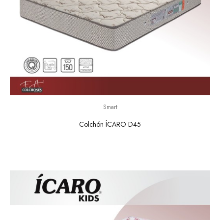
Smart
Colchón ÍCARO D45