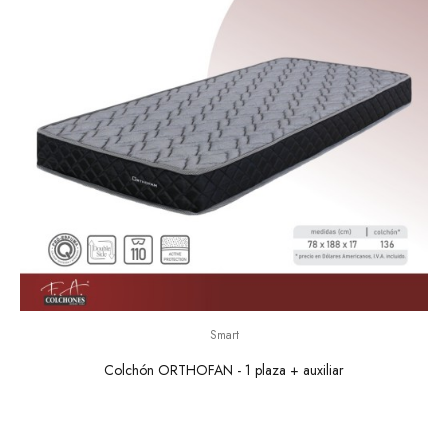
Smart
Colchón ORTHOFAN - 1 plaza + auxiliar