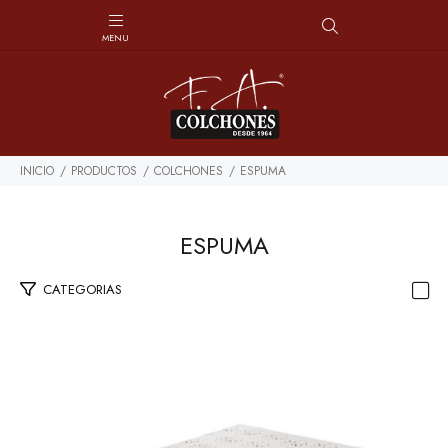
INICIO
PRODUCTOS
COLCHONES
ESPUMA
ESPUMA
CATEGORIAS