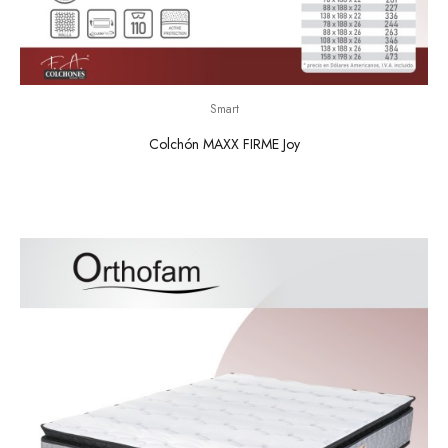
Smart
Colchón MAXX FIRME Joy