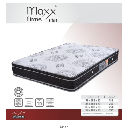
Smart