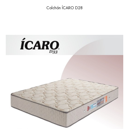
Colchón ÍCARO D28