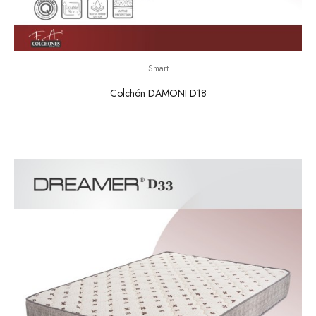
Smart
Colchón DAMONI D18