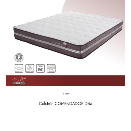
Prime
Colchón COMENDADOR D45