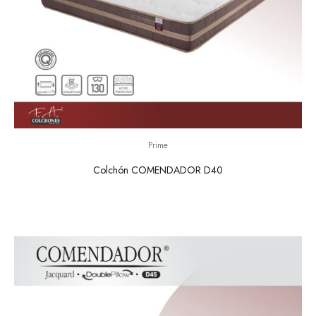
Prime
Colchón COMENDADOR D40