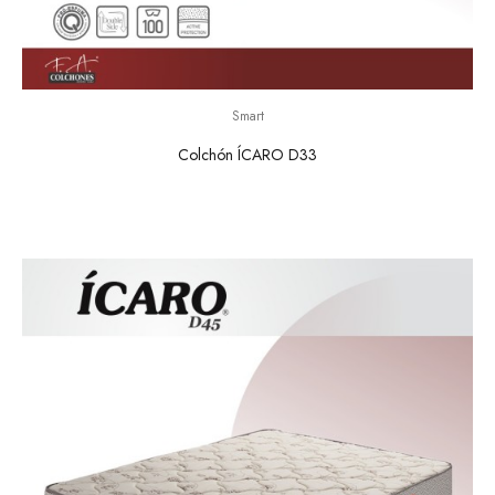
Smart
Colchón ÍCARO D33