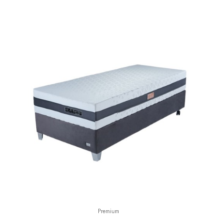
Premium