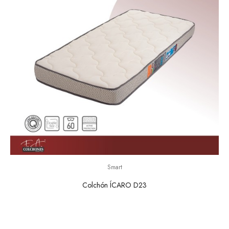
Smart
Colchón ÍCARO D23