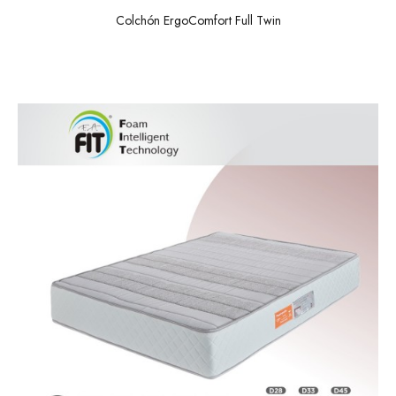
Colchón ErgoComfort Full Twin