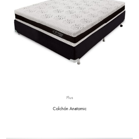
Plus
Colchón Anatomic