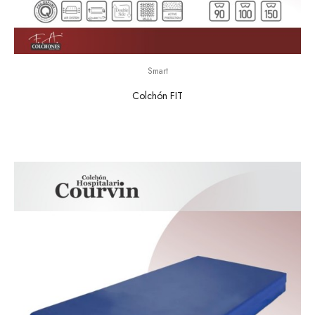
Smart
Colchón FIT