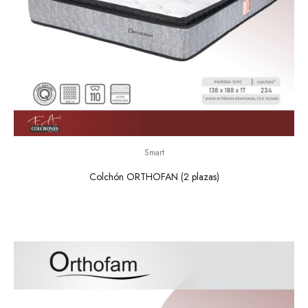
Smart
Colchón ORTHOFAN (2 plazas)