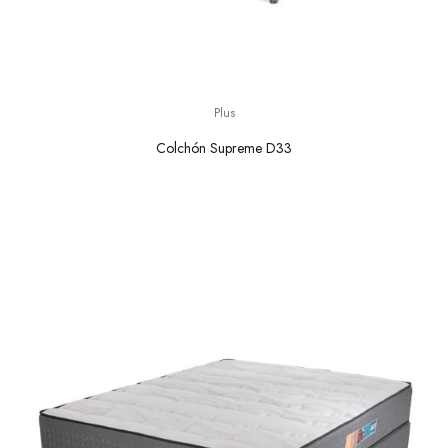
Plus
Colchón Supreme D33