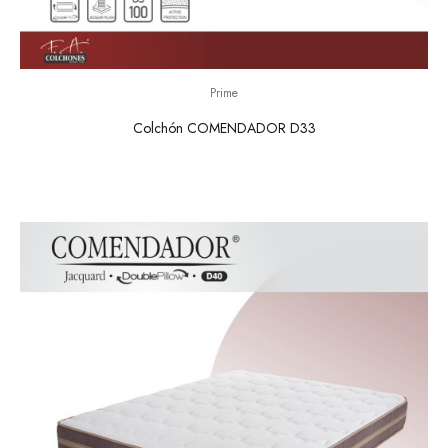
Prime
Colchón COMENDADOR D33