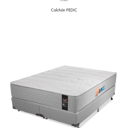
Colchón PEDIC