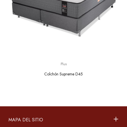
Plus
Colchón Supreme D45
MAPA DEL SITIO