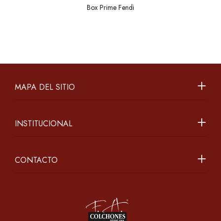
Box Prime Fendi
MAPA DEL SITIO
INSTITUCIONAL
CONTACTO