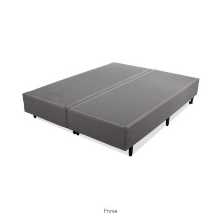
Prime