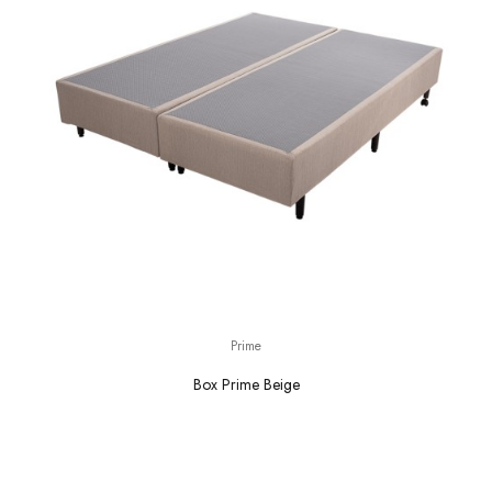
Prime
Box Prime Beige