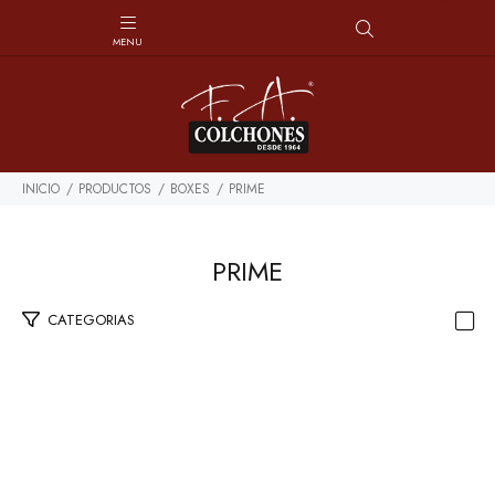
INICIO
PRODUCTOS
BOXES
PRIME
PRIME
CATEGORIAS