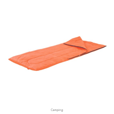
Camping