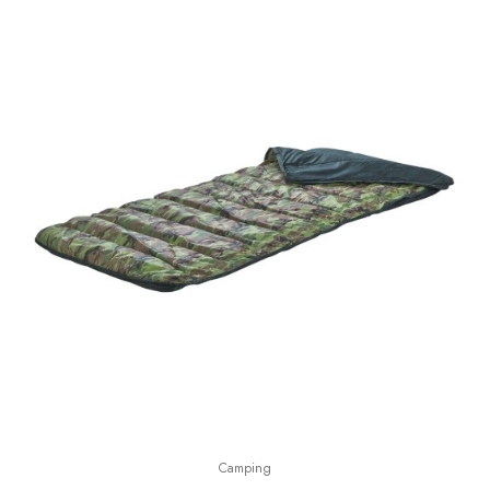
Camping