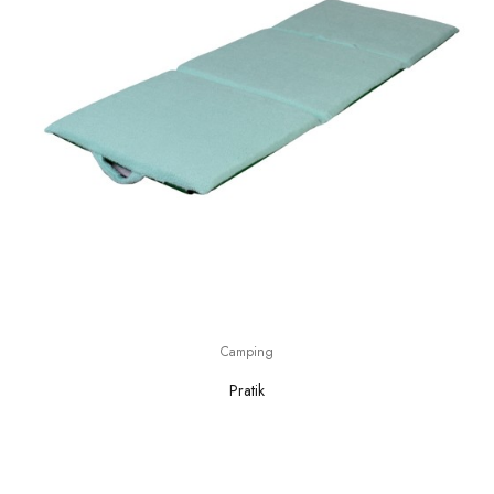
Camping
Pratik