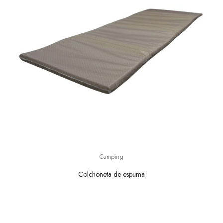
Camping
Colchoneta de espuma