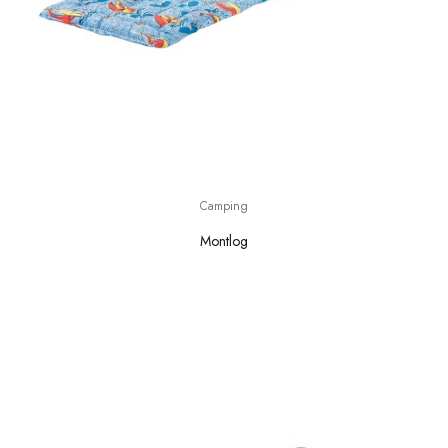
Camping
Montlog