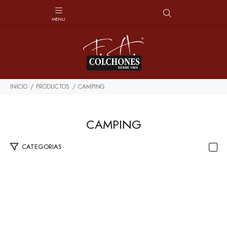
INICIO
PRODUCTOS
CAMPING
CAMPING
CATEGORIAS