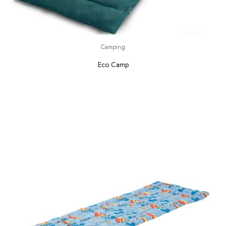
Camping
Eco Camp