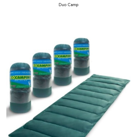
Duo Camp