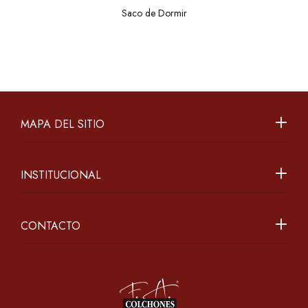
Saco de Dormir
MAPA DEL SITIO
INSTITUCIONAL
CONTACTO