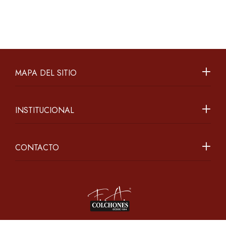
MAPA DEL SITIO
INSTITUCIONAL
CONTACTO