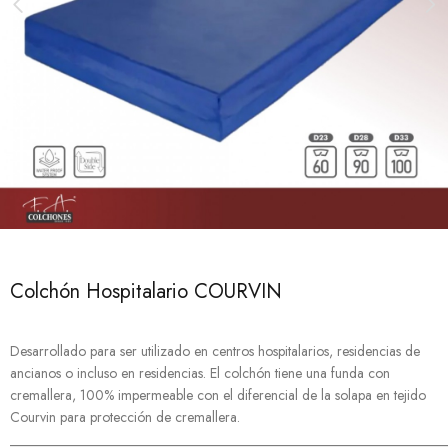
Colchón Hospitalario COURVIN
Desarrollado para ser utilizado en centros hospitalarios, residencias de
ancianos o incluso en residencias. El colchón tiene una funda con
cremallera, 100% impermeable con el diferencial de la solapa en tejido
Courvin para protección de cremallera.
______________________________________________________________