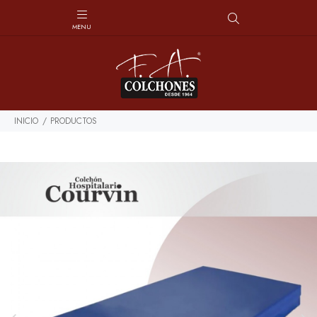
INICIO
PRODUCTOS