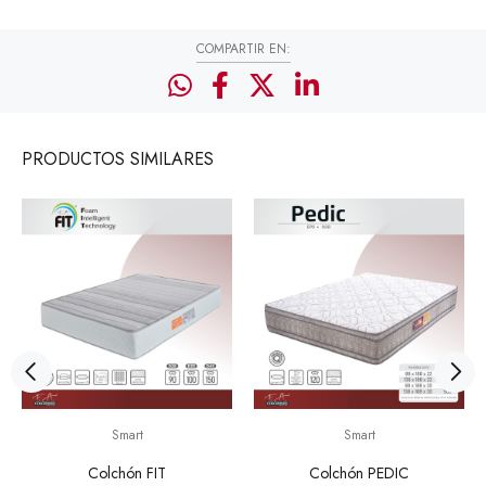
COMPARTIR EN:
PRODUCTOS
SIMILARES
Smart
Smart
Colchón FIT
Colchón PEDIC