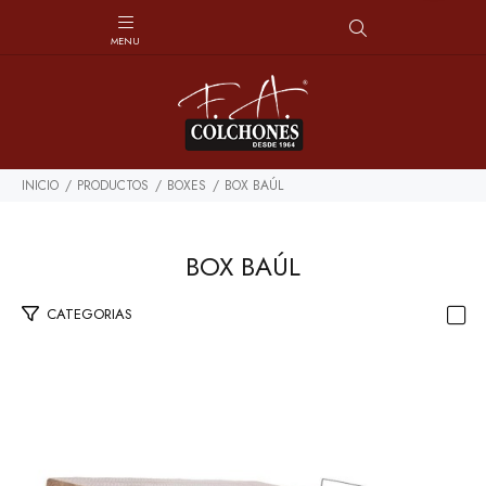
INICIO
PRODUCTOS
BOXES
BOX BAÚL
BOX BAÚL
CATEGORIAS