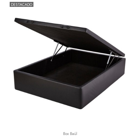
DESTACADO
Box Baúl