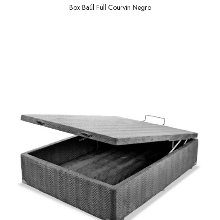
Box Baúl Full Courvin Negro