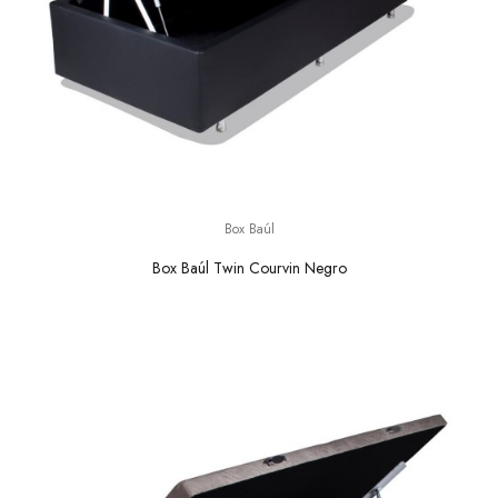
Box Baúl
Box Baúl Twin Courvin Negro