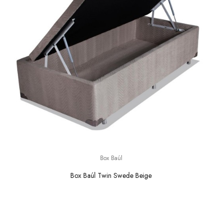
Box Baúl
Box Baúl Twin Swede Beige