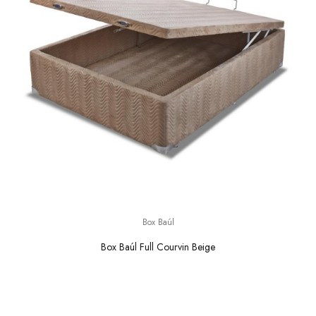
Box Baúl
Box Baúl Full Courvin Beige