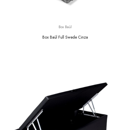
Box Baúl
Box Baúl Full Swede Cinza