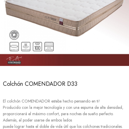
Colchón COMENDADOR D33
El colchón COMENDADOR estaba hecho pensando en ti!
Producido con la mejor tecnología y con una espuma de alta densidad,
proporcionará el máximo confort, para noches de sueño perfecto.
Además, al poder usarse de ambos lados
puede lograr hasta el doble de vida útil que los colchones tradicionales.