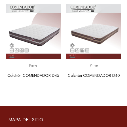
Prime
Prime
Colchón COMENDADOR D45
Colchón COMENDADOR D40
MAPA DEL SITIO