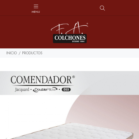
INICIO
PRODUCTOS