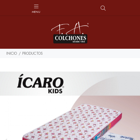
INICIO
PRODUCTOS