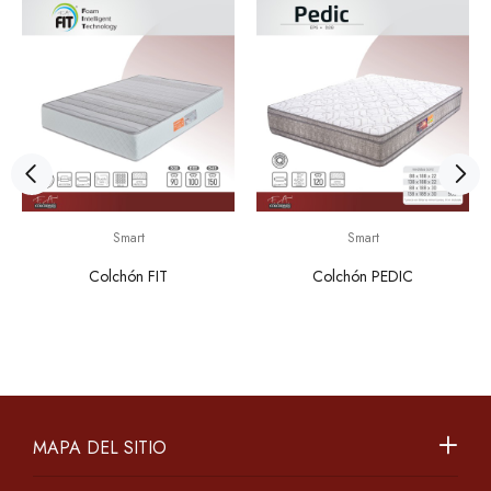
Smart
Smart
Colchón FIT
Colchón PEDIC
MAPA DEL SITIO