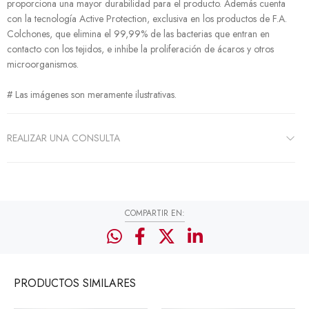
proporciona una mayor durabilidad para el producto. Además cuenta
con la tecnología Active Protection, exclusiva en los productos de F.A.
Colchones, que elimina el 99,99% de las bacterias que entran en
contacto con los tejidos, e inhibe la proliferación de ácaros y otros
microorganismos.
# Las imágenes son meramente ilustrativas.
REALIZAR UNA CONSULTA
COMPARTIR EN:
PRODUCTOS
SIMILARES