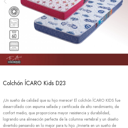
Colchón ÍCARO Kids D23
¡Un sueño de calidad que su hijo merece! El colchón ÍCARO KIDS fue
desarrollado con espuma sellada y certificada de alto rendimiento, de
confort medio, que proporciona mayor resistencia y durabilidad,
logrando una alineación perfecta de la columna vertebral y un diseño
divertido pensando en lo mejor para tu hijo. ¡Invierta en un sueño de