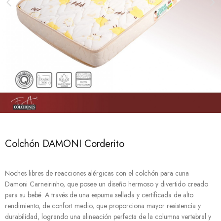
Colchón DAMONI Corderito
Noches libres de reacciones alérgicas con el colchón para cuna
Damoni Carneirinho, que posee un diseño hermoso y divertido creado
para su bebé. A través de una espuma sellada y certificada de alto
rendimiento, de confort medio, que proporciona mayor resistencia y
durabilidad, logrando una alineación perfecta de la columna vertebral y