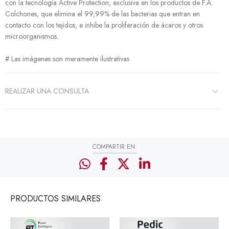
con la tecnología Active Protection, exclusiva en los productos de F.A.
Colchones, que elimina el 99,99% de las bacterias que entran en
contacto con los tejidos, e inhibe la proliferación de ácaros y otros
microorganismos.
# Las imágenes son meramente ilustrativas
REALIZAR UNA CONSULTA
COMPARTIR EN:
PRODUCTOS
SIMILARES