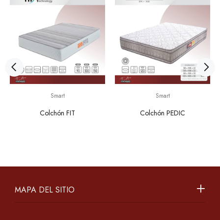
Smart
Smart
Colchón FIT
Colchón PEDIC
MAPA DEL SITIO