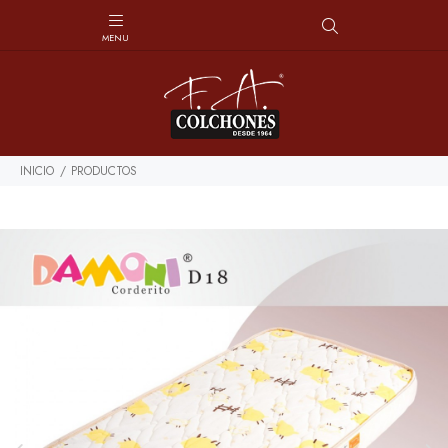
INICIO
PRODUCTOS