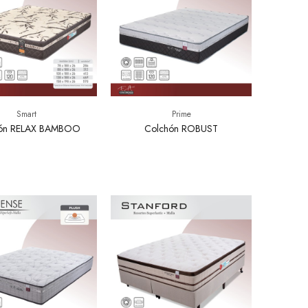
Smart
Prime
ón RELAX BAMBOO
Colchón ROBUST