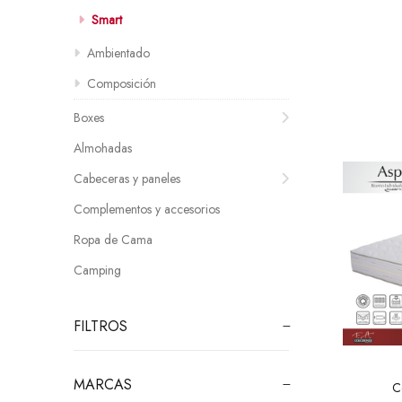
Smart
Ambientado
Composición
Boxes
Almohadas
Cabeceras y paneles
Complementos y accesorios
Ropa de Cama
Camping
FILTROS
MARCAS
C