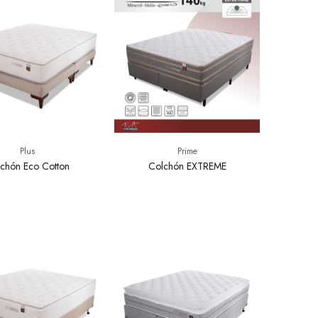
Plus
Prime
chón Eco Cotton
Colchón EXTREME