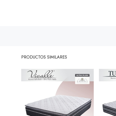
PRODUCTOS
SIMILARES