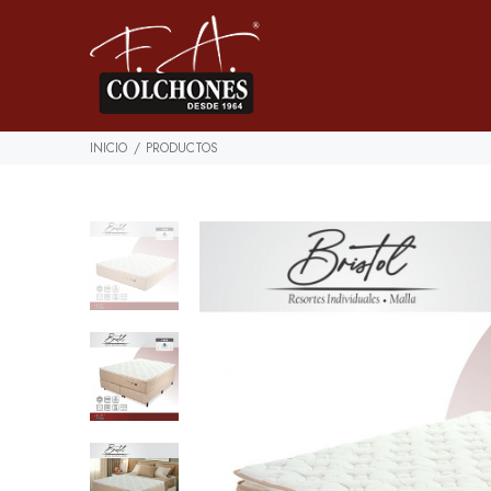
INICIO
PRODUCTOS