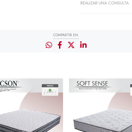
REALIZAR UNA CONSULTA
COMPARTIR EN: