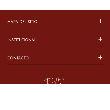
MAPA DEL SITIO
INSTITUCIONAL
CONTACTO
2026 ©