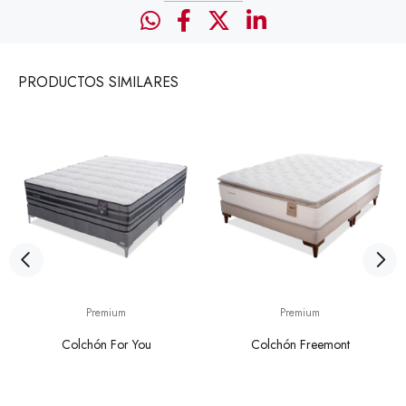
PRODUCTOS
SIMILARES
Premium
Premium
Colchón For You
Colchón Freemont