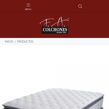
INICIO
PRODUCTOS