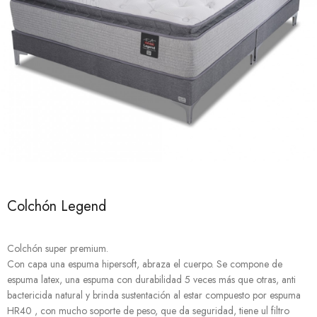
Colchón Legend
Colchón super premium.
Con capa una espuma hipersoft, abraza el cuerpo. Se compone de
espuma latex, una espuma con durabilidad 5 veces más que otras, anti
bactericida natural y brinda sustentación al estar compuesto por espuma
HR40 , con mucho soporte de peso, que da seguridad, tiene ul filtro