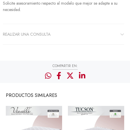
Solicite asesoramiento respecto al modelo que mejor se adapte a su
necesidad.
REALIZAR UNA CONSULTA
COMPARTIR EN:
PRODUCTOS
SIMILARES