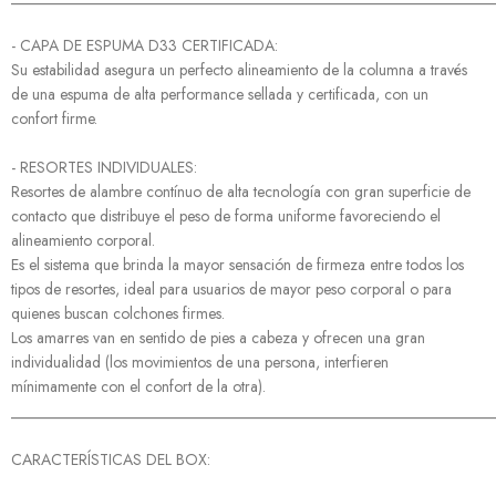
- CAPA DE ESPUMA D33 CERTIFICADA:
Su estabilidad asegura un perfecto alineamiento de la columna a través
de una espuma de alta performance sellada y certificada, con un
confort firme.
- RESORTES INDIVIDUALES:
Resortes de alambre contínuo de alta tecnología con gran superficie de
contacto que distribuye el peso de forma uniforme favoreciendo el
alineamiento corporal.
Es el sistema que brinda la mayor sensación de firmeza entre todos los
tipos de resortes, ideal para usuarios de mayor peso corporal o para
quienes buscan colchones firmes.
Los amarres van en sentido de pies a cabeza y ofrecen una gran
individualidad (los movimientos de una persona, interfieren
mínimamente con el confort de la otra).
______________________________________________________________
CARACTERÍSTICAS DEL BOX: