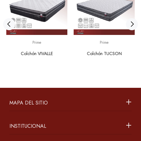
Prime
Prime
Colchón VIVALLE
Colchón TUCSON
MAPA DEL SITIO
INSTITUCIONAL