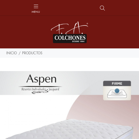
INICIO
PRODUCTOS