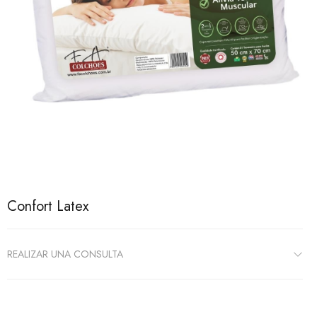
Confort Latex
REALIZAR UNA CONSULTA