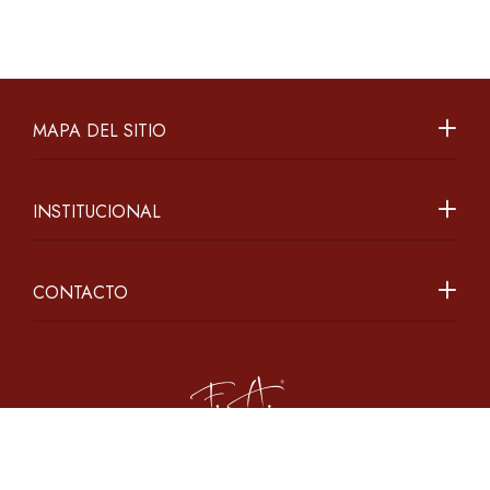
MAPA DEL SITIO
INSTITUCIONAL
CONTACTO
2026 ©