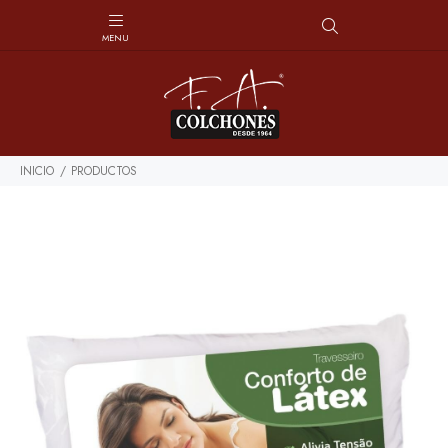
INICIO
PRODUCTOS