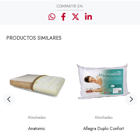
COMPARTIR EN:
PRODUCTOS
SIMILARES
Almohadas
Almohadas
Anatomic
Allegra Duplo Confort