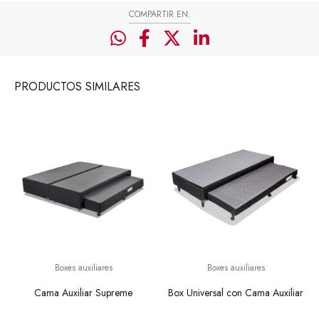
COMPARTIR EN:
PRODUCTOS
SIMILARES
Boxes auxiliares
Boxes auxiliares
Cama Auxiliar Supreme
Box Universal con Cama Auxiliar