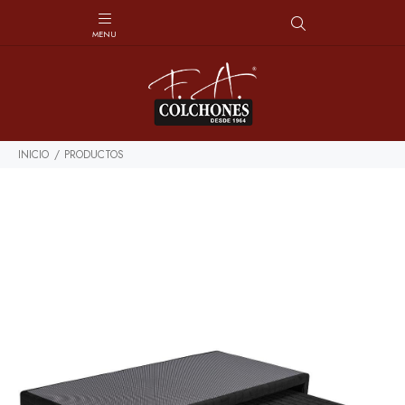
INICIO
PRODUCTOS