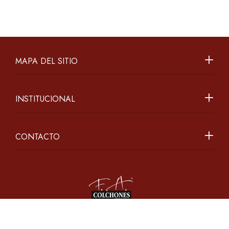
MAPA DEL SITIO
INSTITUCIONAL
CONTACTO
2026 ©