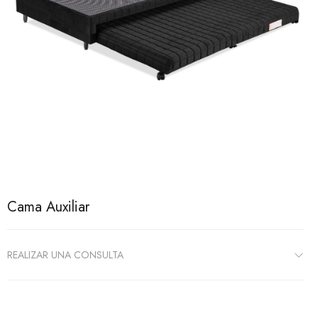
Cama Auxiliar
REALIZAR UNA CONSULTA